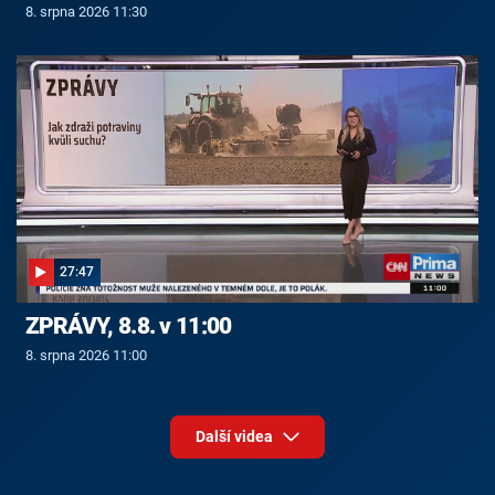
8. srpna 2026 11:30
27:47
ZPRÁVY, 8.8. v 11:00
8. srpna 2026 11:00
Další videa