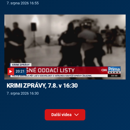
7. srpna 2026 16:55
20:21
KRIMI ZPRÁVY, 7.8. v 16:30
7. srpna 2026 16:30
Další videa