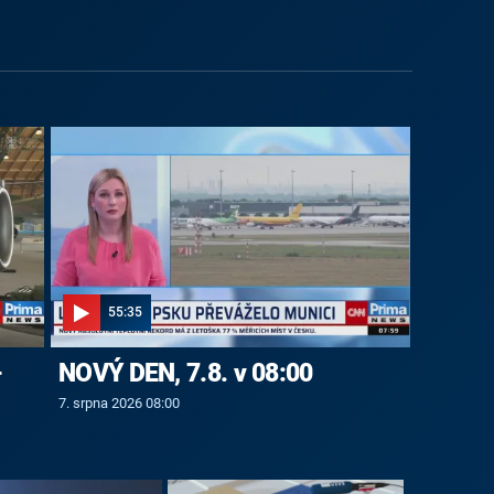
55:35
-
NOVÝ DEN, 7.8. v 08:00
7. srpna 2026 08:00