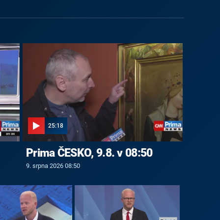
25:18
Prima ČESKO, 9.8. v 08:50
9. srpna 2026 08:50