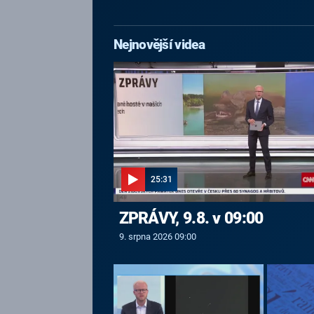
Nejnovější videa
25:31
ZPRÁVY, 9.8. v 09:00
9. srpna 2026 09:00