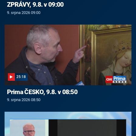
ZPRÁVY, 9.8. v 09:00
9. srpna 2026 09:00
25:18
Prima ČESKO, 9.8. v 08:50
9. srpna 2026 08:50