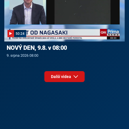
50:24
NOVÝ DEN, 9.8. v 08:00
9. srpna 2026 08:00
Další videa