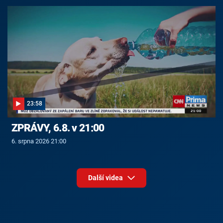
23:58
ZPRÁVY, 6.8. v 21:00
6. srpna 2026 21:00
Další videa