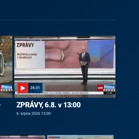
26:31
-
ZPRÁVY, 6.8. v 13:00
6. srpna 2026 13:00