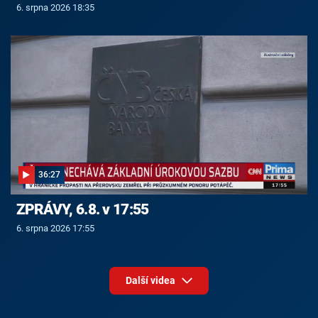
6. srpna 2026 18:35
36:27
ZPRÁVY, 6.8. v 17:55
6. srpna 2026 17:55
Další videa