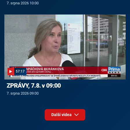
7. srpna 2026 10:00
57:17
ZPRÁVY, 7.8. v 09:00
7. srpna 2026 09:00
Další videa