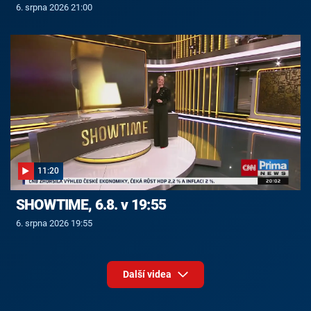
6. srpna 2026 21:00
11:20
SHOWTIME, 6.8. v 19:55
6. srpna 2026 19:55
Další videa