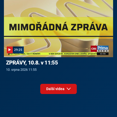
29:25
ZPRÁVY, 10.8. v 11:55
10. srpna 2026 11:55
Další videa