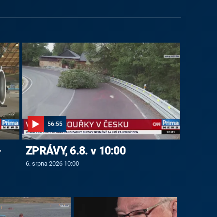
56:55
-
ZPRÁVY, 6.8. v 10:00
6. srpna 2026 10:00