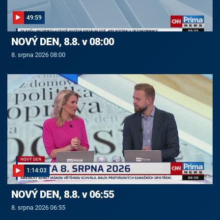
49:59
NOVÝ DEN, 8.8. v 08:00
8. srpna 2026 08:00
1:14:03
NOVÝ DEN, 8.8. v 06:55
8. srpna 2026 06:55