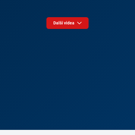
Další videa