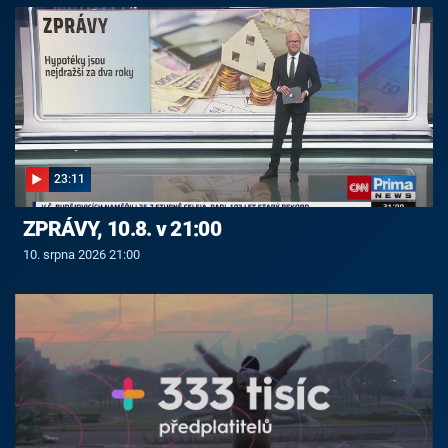
23:11
ZPRÁVY, 10.8. v 21:00
10. srpna 2026 21:00