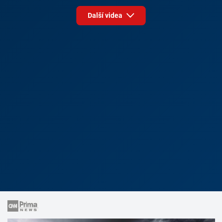
Další videa