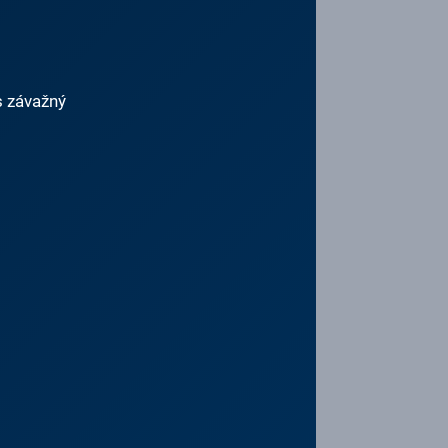
s závažný