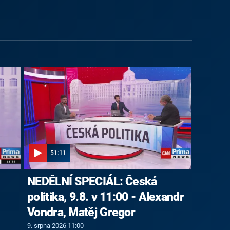
51:11
NEDĚLNÍ SPECIÁL: Česká
politika, 9.8. v 11:00 - Alexandr
Vondra, Matěj Gregor
9. srpna 2026 11:00