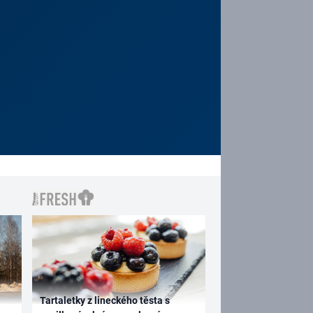
Tartaletky z lineckého těsta s