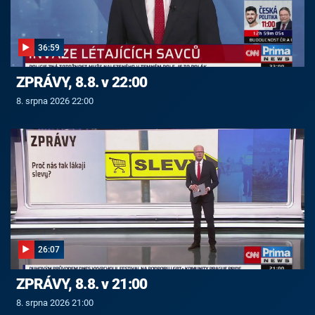
36:59
ZPRÁVY, 8.8. v 22:00
8. srpna 2026 22:00
26:07
ZPRÁVY, 8.8. v 21:00
8. srpna 2026 21:00