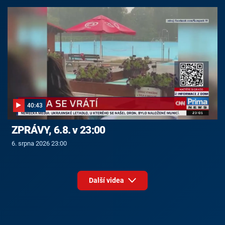
40:43
ZPRÁVY, 6.8. v 23:00
6. srpna 2026 23:00
Další videa