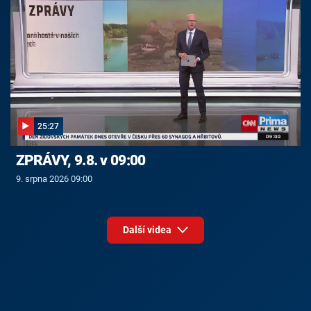
25:27
ZPRÁVY, 9.8. v 09:00
9. srpna 2026 09:00
Další videa