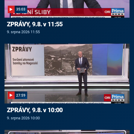
35:03
ZPRÁVY, 9.8. v 11:55
9. srpna 2026 11:55
27:59
ZPRÁVY, 9.8. v 10:00
9. srpna 2026 10:00