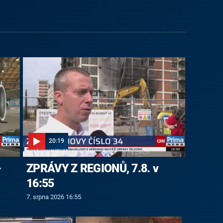
20:19
-
ZPRÁVY Z REGIONŮ, 7.8. v
16:55
7. srpna 2026 16:55