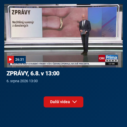
26:31
ZPRÁVY, 6.8. v 13:00
6. srpna 2026 13:00
Další videa