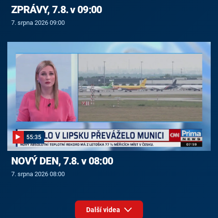
ZPRÁVY, 7.8. v 09:00
7. srpna 2026 09:00
55:35
NOVÝ DEN, 7.8. v 08:00
7. srpna 2026 08:00
Další videa