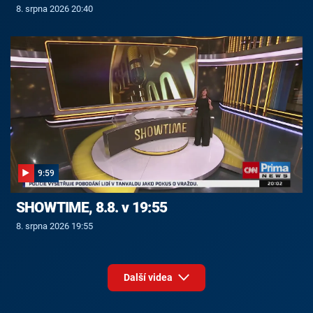
8. srpna 2026 20:40
9:59
SHOWTIME, 8.8. v 19:55
8. srpna 2026 19:55
Další videa