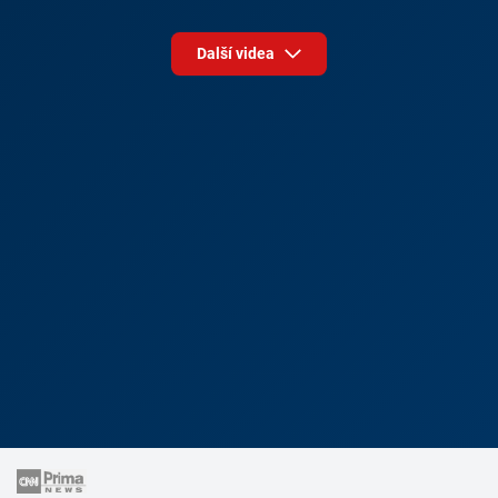
Další videa