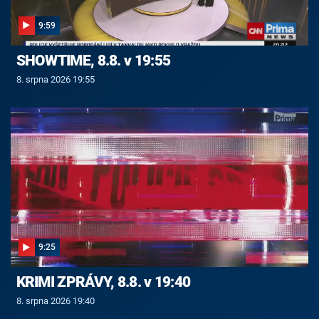
9:59
SHOWTIME, 8.8. v 19:55
8. srpna 2026 19:55
9:25
KRIMI ZPRÁVY, 8.8. v 19:40
8. srpna 2026 19:40