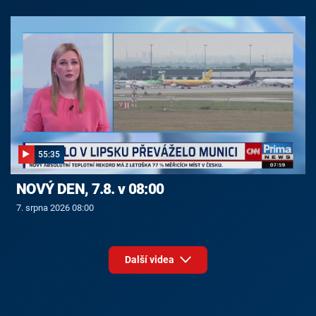
55:35
NOVÝ DEN, 7.8. v 08:00
7. srpna 2026 08:00
Další videa