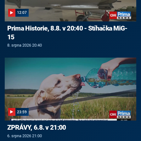
12:07
Prima Historie, 8.8. v 20:40 - Stíhačka MiG-
15
8. srpna 2026 20:40
23:59
ZPRÁVY, 6.8. v 21:00
6. srpna 2026 21:00