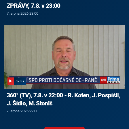
ZPRÁVY, 7.8. v 23:00
7. srpna 2026 23:00
52:37
360° (TV), 7.8. v 22:00 - R. Koten, J. Pospíšil,
J. Šídlo, M. Stoniš
7. srpna 2026 22:00