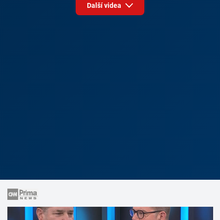
Další videa