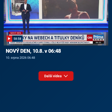
58:58
NOVÝ DEN, 10.8. v 06:48
10. srpna 2026 06:48
Další videa