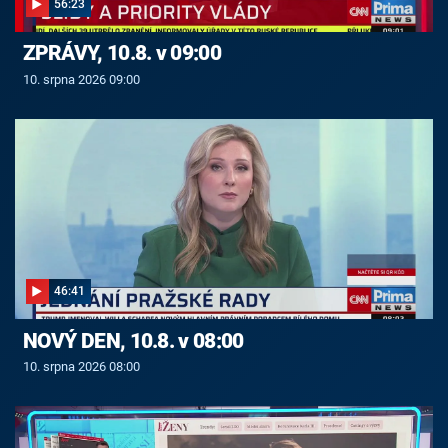
56:23
ZPRÁVY, 10.8. v 09:00
10. srpna 2026 09:00
46:41
NOVÝ DEN, 10.8. v 08:00
10. srpna 2026 08:00