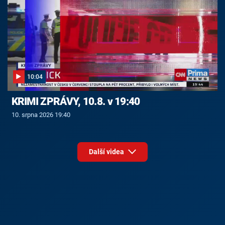
10:04
KRIMI ZPRÁVY, 10.8. v 19:40
10. srpna 2026 19:40
Další videa