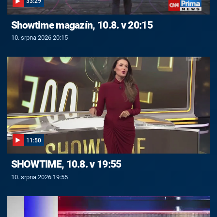
33:29
Showtime magazín, 10.8. v 20:15
10. srpna 2026 20:15
11:50
SHOWTIME, 10.8. v 19:55
10. srpna 2026 19:55