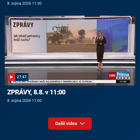
8. srpna 2026 11:30
27:47
ZPRÁVY, 8.8. v 11:00
8. srpna 2026 11:00
Další videa