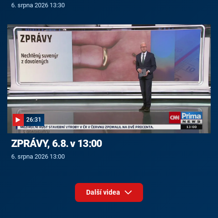
6. srpna 2026 13:30
26:31
ZPRÁVY, 6.8. v 13:00
6. srpna 2026 13:00
Další videa