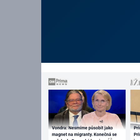
Vondra: Nesmíme působit jako
Pri
magnet na migranty. Konečná se
Pri