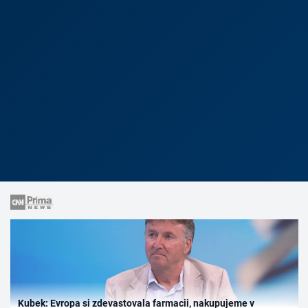
Kubek: Evropa si zdevastovala farmacii, nakupujeme v