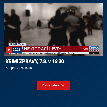
20:21
KRIMI ZPRÁVY, 7.8. v 16:30
7. srpna 2026 16:30
Další videa