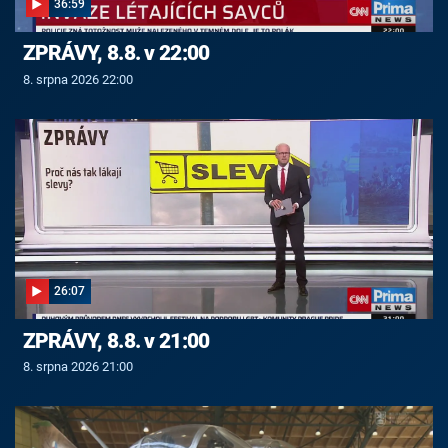
36:59
ZPRÁVY, 8.8. v 22:00
8. srpna 2026 22:00
26:07
ZPRÁVY, 8.8. v 21:00
8. srpna 2026 21:00