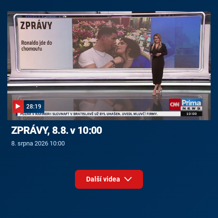
28:19
ZPRÁVY, 8.8. v 10:00
8. srpna 2026 10:00
Další videa