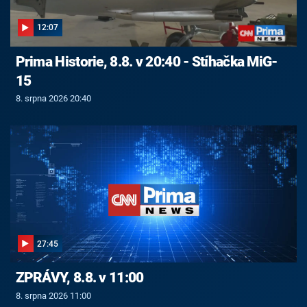
12:07
Prima Historie, 8.8. v 20:40 - Stíhačka MiG-
15
8. srpna 2026 20:40
27:45
ZPRÁVY, 8.8. v 11:00
8. srpna 2026 11:00