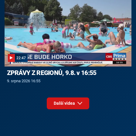
22:47
ZPRÁVY Z REGIONŮ, 9.8. v 16:55
9. srpna 2026 16:55
Další videa