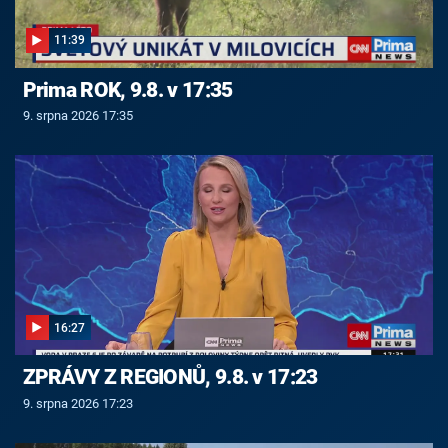
11:39
Prima ROK, 9.8. v 17:35
9. srpna 2026 17:35
16:27
ZPRÁVY Z REGIONŮ, 9.8. v 17:23
9. srpna 2026 17:23