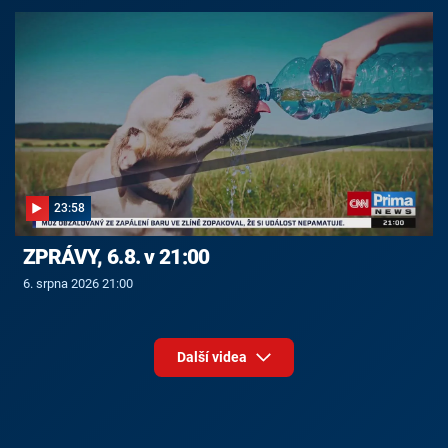
23:58
ZPRÁVY, 6.8. v 21:00
6. srpna 2026 21:00
Další videa