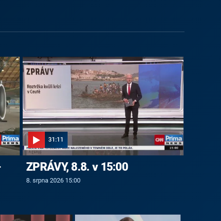
31:11
-
ZPRÁVY, 8.8. v 15:00
8. srpna 2026 15:00