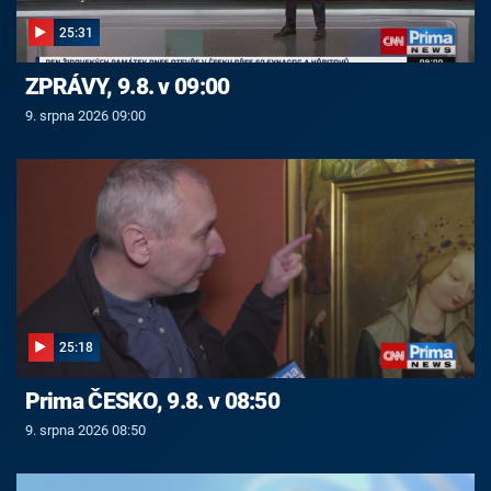
25:31
ZPRÁVY, 9.8. v 09:00
9. srpna 2026 09:00
25:18
Prima ČESKO, 9.8. v 08:50
9. srpna 2026 08:50