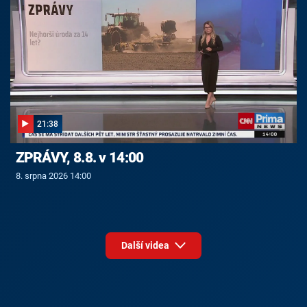
21:38
ZPRÁVY, 8.8. v 14:00
8. srpna 2026 14:00
Další videa