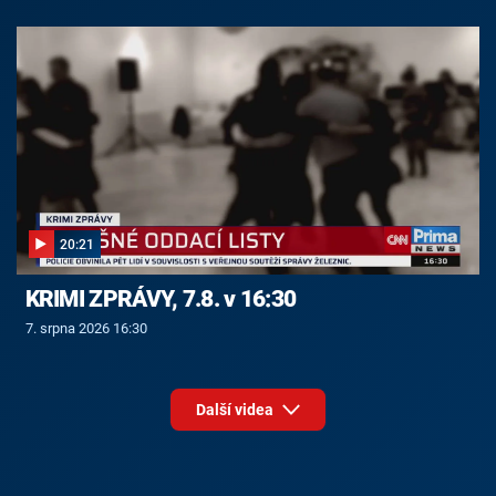
20:21
KRIMI ZPRÁVY, 7.8. v 16:30
7. srpna 2026 16:30
Další videa