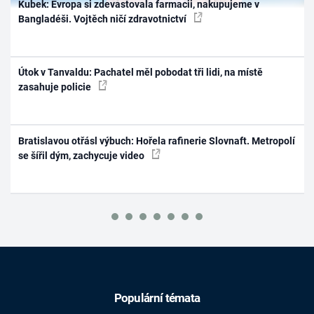
Kubek: Evropa si zdevastovala farmacii, nakupujeme v
Bangladéši. Vojtěch ničí zdravotnictví
Útok v Tanvaldu: Pachatel měl pobodat tři lidi, na místě
zasahuje policie
Bratislavou otřásl výbuch: Hořela rafinerie Slovnaft. Metropolí
se šířil dým, zachycuje video
Populární témata