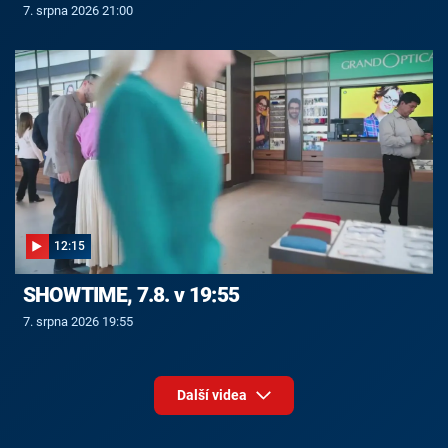
7. srpna 2026 21:00
12:15
SHOWTIME, 7.8. v 19:55
7. srpna 2026 19:55
Další videa