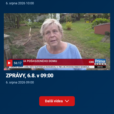
6. srpna 2026 10:00
56:17
ZPRÁVY, 6.8. v 09:00
6. srpna 2026 09:00
Další videa