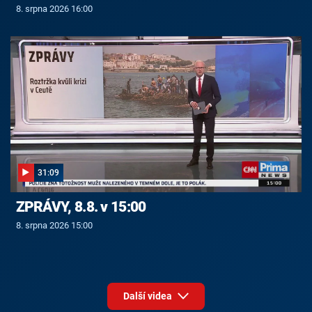
8. srpna 2026 16:00
31:09
ZPRÁVY, 8.8. v 15:00
8. srpna 2026 15:00
Další videa