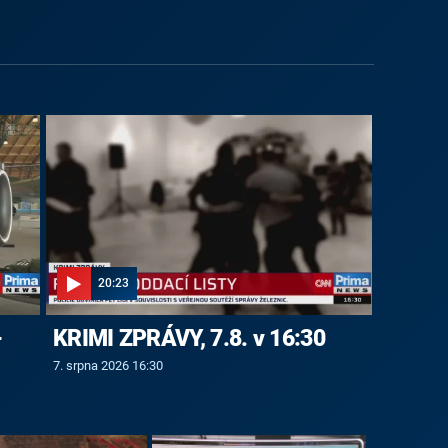
20:23
-
KRIMI ZPRÁVY, 7.8. v 16:30
7. srpna 2026 16:30