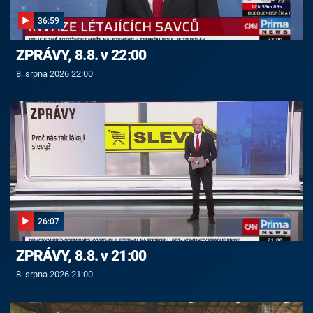
36:59
ZPRÁVY, 8.8. v 22:00
8. srpna 2026 22:00
26:07
ZPRÁVY, 8.8. v 21:00
8. srpna 2026 21:00