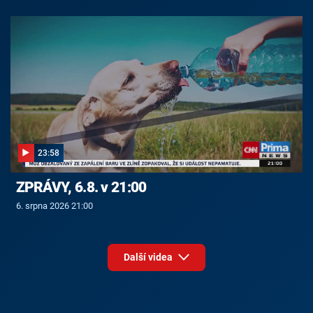
23:58
ZPRÁVY, 6.8. v 21:00
6. srpna 2026 21:00
Další videa