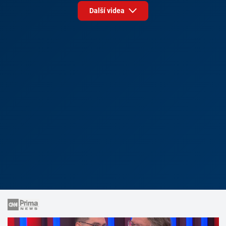
Další videa