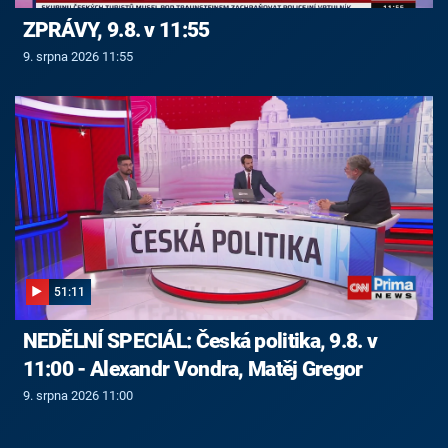
ZPRÁVY, 9.8. v 11:55
9. srpna 2026 11:55
51:11
NEDĚLNÍ SPECIÁL: Česká politika, 9.8. v
11:00 - Alexandr Vondra, Matěj Gregor
9. srpna 2026 11:00