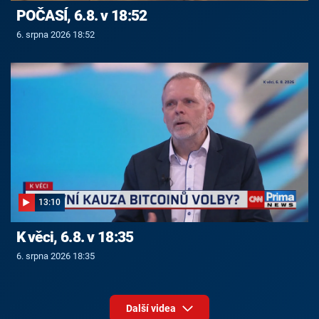
POČASÍ, 6.8. v 18:52
6. srpna 2026 18:52
13:10
K věci, 6.8. v 18:35
6. srpna 2026 18:35
Další videa